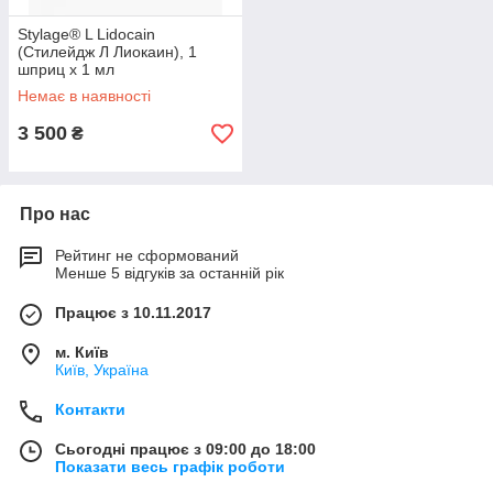
Stylage® L Lidocain
(Стилейдж Л Лиокаин), 1
шприц x 1 мл
Немає в наявності
3 500
₴
Про нас
Рейтинг не сформований
Менше 5 відгуків за останній рік
Працює з 10.11.2017
м. Київ
Київ, Україна
Контакти
Сьогодні працює з 09:00 до 18:00
Показати весь графік роботи