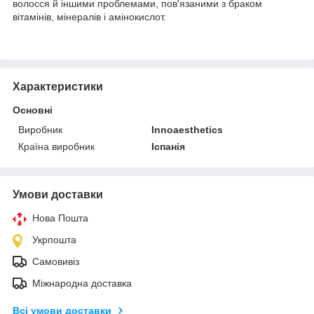
волосся й іншими проблемами, пов'язаними з браком
вітамінів, мінералів і амінокислот.
Характеристики
Основні
Виробник
Innoaesthetics
Країна виробник
Іспанія
Умови доставки
Нова Пошта
Укрпошта
Самовивіз
Міжнародна доставка
Всі умови доставки