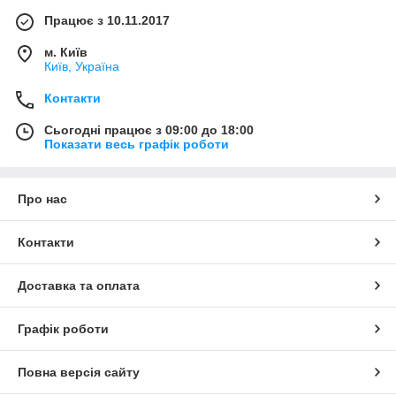
Працює з 10.11.2017
м. Київ
Київ, Україна
Контакти
Сьогодні працює з 09:00 до 18:00
Показати весь графік роботи
Про нас
Контакти
Доставка та оплата
Графік роботи
Повна версія сайту