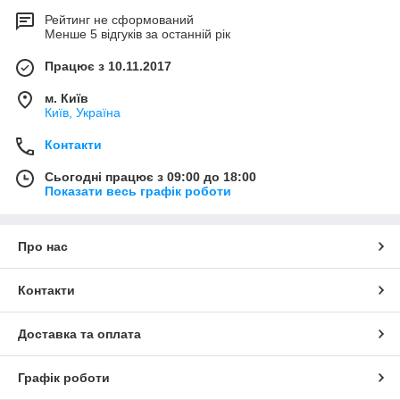
Рейтинг не сформований
Менше 5 відгуків за останній рік
Працює з 10.11.2017
м. Київ
Київ, Україна
Контакти
Сьогодні працює з 09:00 до 18:00
Показати весь графік роботи
Про нас
Контакти
Доставка та оплата
Графік роботи