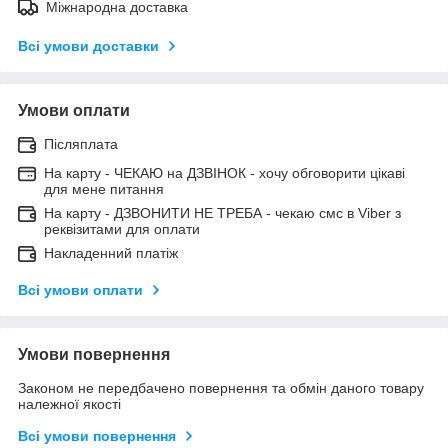
Міжнародна доставка
Всі умови доставки
Умови оплати
Післяплата
На карту - ЧЕКАЮ на ДЗВІНОК - хочу обговорити цікаві
для мене питання
На карту - ДЗВОНИТИ НЕ ТРЕБА - чекаю смс в Viber з
реквізитами для оплати
Накладенний платіж
Всі умови оплати
Умови повернення
Законом не передбачено повернення та обмін даного товару
належної якості
Всі умови повернення