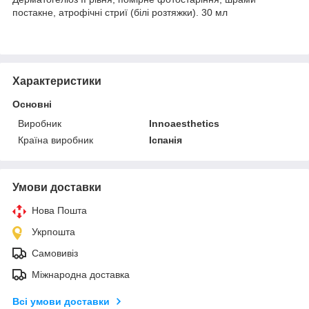
постакне, атрофічні стриї (білі розтяжки). 30 мл
Характеристики
Основні
Виробник
Innoaesthetics
Країна виробник
Іспанія
Умови доставки
Нова Пошта
Укрпошта
Самовивіз
Міжнародна доставка
Всі умови доставки