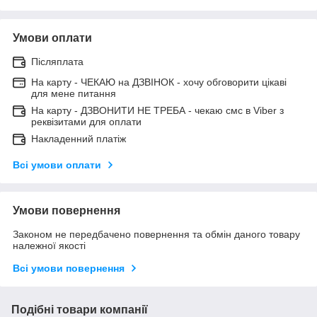
Умови оплати
Післяплата
На карту - ЧЕКАЮ на ДЗВІНОК - хочу обговорити цікаві
для мене питання
На карту - ДЗВОНИТИ НЕ ТРЕБА - чекаю смс в Viber з
реквізитами для оплати
Накладенний платіж
Всі умови оплати
Умови повернення
Законом не передбачено повернення та обмін даного товару
належної якості
Всі умови повернення
Подібні товари компанії