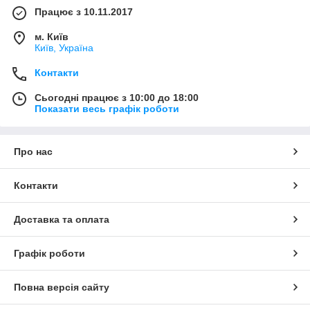
Працює з 10.11.2017
м. Київ
Київ, Україна
Контакти
Сьогодні працює з 10:00 до 18:00
Показати весь графік роботи
Про нас
Контакти
Доставка та оплата
Графік роботи
Повна версія сайту