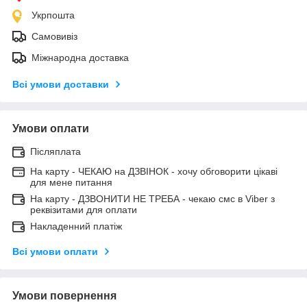
Укрпошта
Самовивіз
Міжнародна доставка
Всі умови доставки
Умови оплати
Післяплата
На карту - ЧЕКАЮ на ДЗВІНОК - хочу обговорити цікаві
для мене питання
На карту - ДЗВОНИТИ НЕ ТРЕБА - чекаю смс в Viber з
реквізитами для оплати
Накладенний платіж
Всі умови оплати
Умови повернення