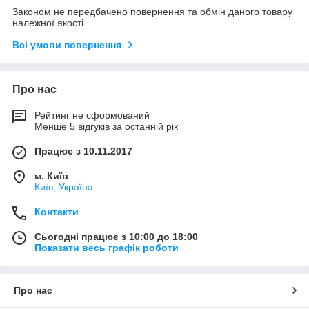
Законом не передбачено повернення та обмін даного товару
належної якості
Всі умови повернення
Про нас
Рейтинг не сформований
Менше 5 відгуків за останній рік
Працює з 10.11.2017
м. Київ
Київ, Україна
Контакти
Сьогодні працює з 10:00 до 18:00
Показати весь графік роботи
Про нас