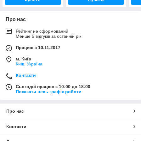
Про нас
Рейтинг не сформований
Менше 5 відгуків за останній рік
Працює з 10.11.2017
м. Київ
Київ, Україна
Контакти
Сьогодні працює з 10:00 до 18:00
Показати весь графік роботи
Про нас
Контакти