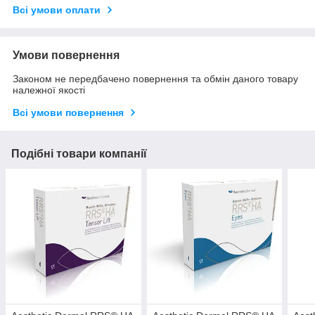
Всі умови оплати
Умови повернення
Законом не передбачено повернення та обмін даного товару
належної якості
Всі умови повернення
Подібні товари компанії