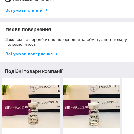
Всі умови оплати
Умови повернення
Законом не передбачено повернення та обмін даного товару
належної якості
Всі умови повернення
Подібні товари компанії