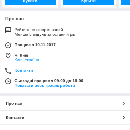
Купити
Купити
Про нас
Рейтинг не сформований
Менше 5 відгуків за останній рік
Працює з 10.11.2017
м. Київ
Київ, Україна
Контакти
Сьогодні працює з 09:00 до 18:00
Показати весь графік роботи
Про нас
Контакти