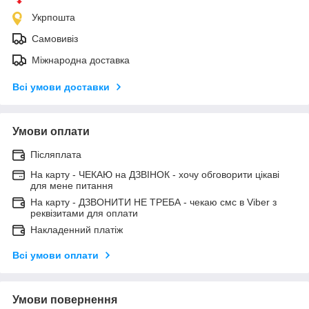
Укрпошта
Самовивіз
Міжнародна доставка
Всі умови доставки
Умови оплати
Післяплата
На карту - ЧЕКАЮ на ДЗВІНОК - хочу обговорити цікаві
для мене питання
На карту - ДЗВОНИТИ НЕ ТРЕБА - чекаю смс в Viber з
реквізитами для оплати
Накладенний платіж
Всі умови оплати
Умови повернення