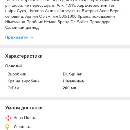
pH шкіри, не пересушує її. Алк. 4,9%. Характеристики Тип
шкіри Суха, Чутлива Активні інгредієнти Екстракт Алое Вера,
сечовина, Аргінін Об'єм, мл 500/1000 Країна походження
Німеччина Пробник Немає Бренд Dr. Spiller Процедури
Салонний догляд
Приховати
Характеристики
Основні
Виробник
Dr. Spiller
Країна виробник
Німеччина
Об`єм
200 мл
Умови доставки
Нова Пошта
Укрпошта