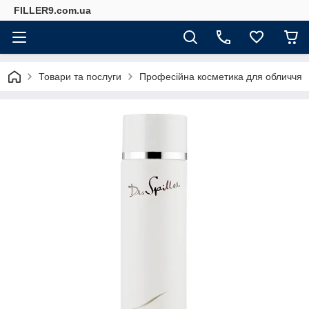
FILLER9.com.ua
Товари та послуги
Професійна косметика для обличчя