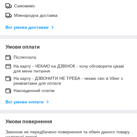
Самовивіз
Міжнародна доставка
Всі умови доставки
Умови оплати
Післяплата
На карту - ЧЕКАЮ на ДЗВІНОК - хочу обговорити цікаві
для мене питання
На карту - ДЗВОНИТИ НЕ ТРЕБА - чекаю смс в Viber з
реквізитами для оплати
Накладенний платіж
Всі умови оплати
Умови повернення
Законом не передбачено повернення та обмін даного товару
належної якості