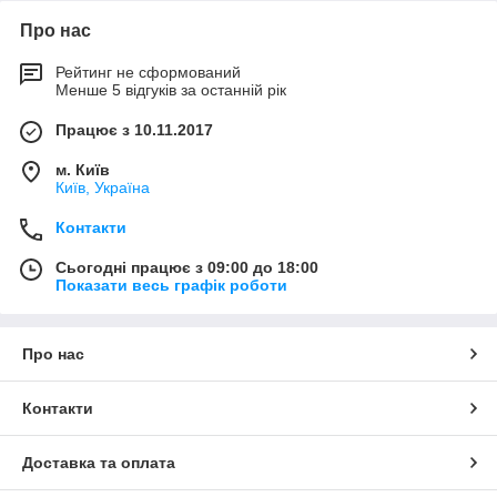
Про нас
Рейтинг не сформований
Менше 5 відгуків за останній рік
Працює з 10.11.2017
м. Київ
Київ, Україна
Контакти
Сьогодні працює з 09:00 до 18:00
Показати весь графік роботи
Про нас
Контакти
Доставка та оплата