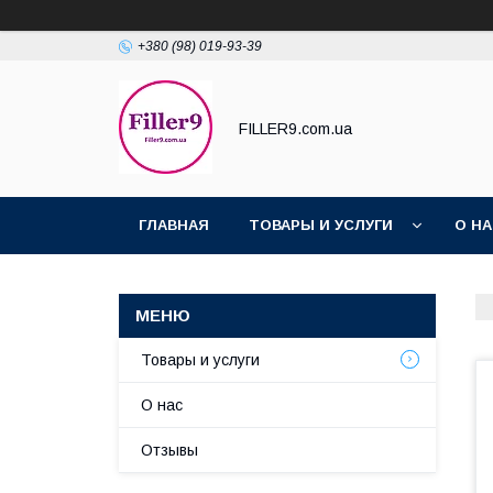
+380 (98) 019-93-39
FILLER9.com.ua
ГЛАВНАЯ
ТОВАРЫ И УСЛУГИ
О Н
Товары и услуги
О нас
Отзывы