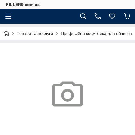
FILLER9.com.ua
Товари та послуги
Професійна косметика для обличчя