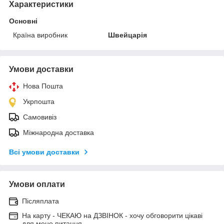
Характеристики
Основні
Країна виробник
Швейцарія
Умови доставки
Нова Пошта
Укрпошта
Самовивіз
Міжнародна доставка
Всі умови доставки
Умови оплати
Післяплата
На карту - ЧЕКАЮ на ДЗВІНОК - хочу обговорити цікаві
для мене питання