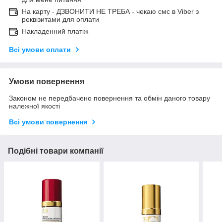
На карту - ДЗВОНИТИ НЕ ТРЕБА - чекаю смс в Viber з
реквізитами для оплати
Накладенний платіж
Всі умови оплати
Умови повернення
Законом не передбачено повернення та обмін даного товару
належної якості
Всі умови повернення
Подібні товари компанії