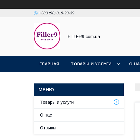
+380 (98) 019-93-39
FILLER9.com.ua
ГЛАВНАЯ
ТОВАРЫ И УСЛУГИ
О Н
Товары и услуги
О нас
Отзывы