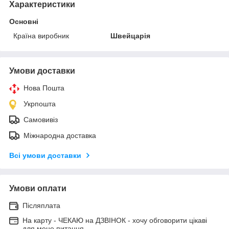
Характеристики
Основні
Країна виробник
Швейцарія
Умови доставки
Нова Пошта
Укрпошта
Самовивіз
Міжнародна доставка
Всі умови доставки
Умови оплати
Післяплата
На карту - ЧЕКАЮ на ДЗВІНОК - хочу обговорити цікаві
для мене питання