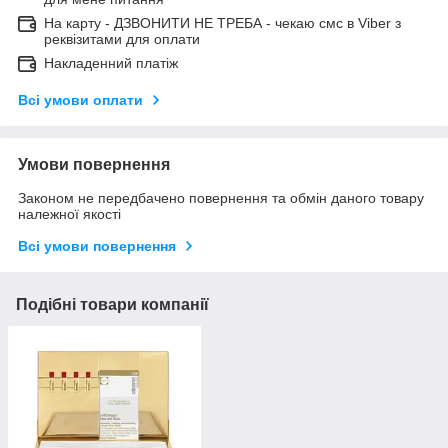
На карту - ДЗВОНИТИ НЕ ТРЕБА - чекаю смс в Viber з
реквізитами для оплати
Накладенний платіж
Всі умови оплати
Умови повернення
Законом не передбачено повернення та обмін даного товару
належної якості
Всі умови повернення
Подібні товари компанії