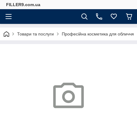
FILLER9.com.ua
Товари та послуги
Професійна косметика для обличчя