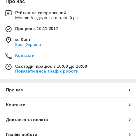
Про нас
Рейтинг не сформований
Менше 5 відгуків за останній рік
Працює з 10.11.2017
м. Київ
Київ, Україна
Контакти
Сьогодні працює з 10:00 до 18:00
Показати весь графік роботи
Про нас
Контакти
Доставка та оплата
Графік роботи