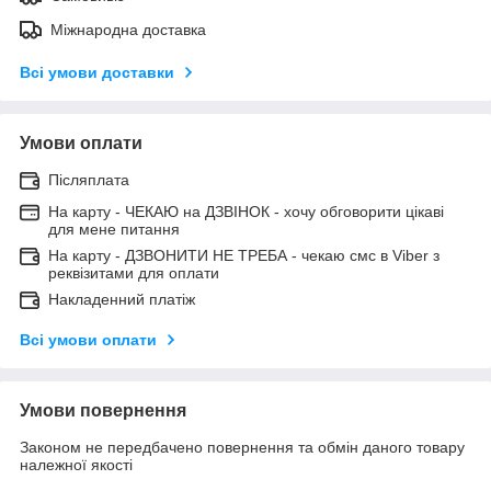
Міжнародна доставка
Всі умови доставки
Умови оплати
Післяплата
На карту - ЧЕКАЮ на ДЗВІНОК - хочу обговорити цікаві
для мене питання
На карту - ДЗВОНИТИ НЕ ТРЕБА - чекаю смс в Viber з
реквізитами для оплати
Накладенний платіж
Всі умови оплати
Умови повернення
Законом не передбачено повернення та обмін даного товару
належної якості