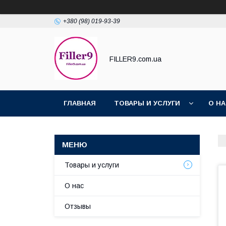
+380 (98) 019-93-39
FILLER9.com.ua
ГЛАВНАЯ
ТОВАРЫ И УСЛУГИ
О Н
Товары и услуги
О нас
Отзывы