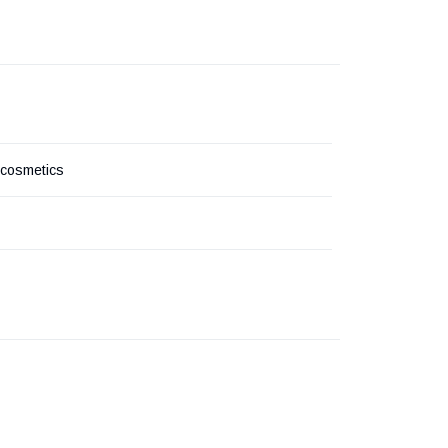
cosmetics