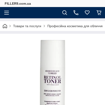
FILLER9.com.ua
Товари та послуги
Професійна косметика для обличчя