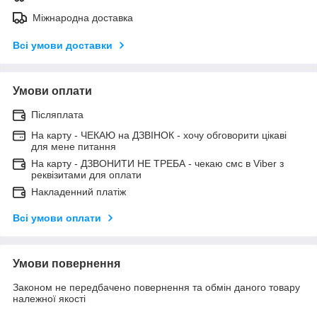
Міжнародна доставка
Всі умови доставки
Умови оплати
Післяплата
На карту - ЧЕКАЮ на ДЗВІНОК - хочу обговорити цікаві
для мене питання
На карту - ДЗВОНИТИ НЕ ТРЕБА - чекаю смс в Viber з
реквізитами для оплати
Накладенний платіж
Всі умови оплати
Умови повернення
Законом не передбачено повернення та обмін даного товару
належної якості