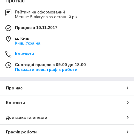
Про нас
Рейтинг не сформований
Менше 5 відгуків за останній рік
Працює з 10.11.2017
м. Київ
Київ, Україна
Контакти
Сьогодні працює з 09:00 до 18:00
Показати весь графік роботи
Про нас
Контакти
Доставка та оплата
Графік роботи