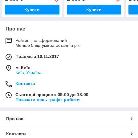
Купити
Купити
Про нас
Рейтинг не сформований
Менше 5 відгуків за останній рік
Працює з 10.11.2017
м. Київ
Київ, Україна
Контакти
Сьогодні працює з 09:00 до 18:00
Показати весь графік роботи
Про нас
Контакти