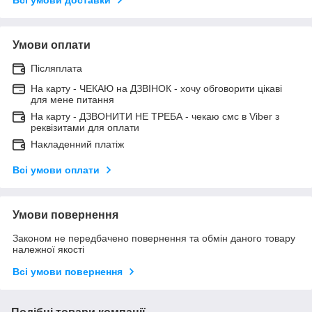
Умови оплати
Післяплата
На карту - ЧЕКАЮ на ДЗВІНОК - хочу обговорити цікаві
для мене питання
На карту - ДЗВОНИТИ НЕ ТРЕБА - чекаю смс в Viber з
реквізитами для оплати
Накладенний платіж
Всі умови оплати
Умови повернення
Законом не передбачено повернення та обмін даного товару
належної якості
Всі умови повернення