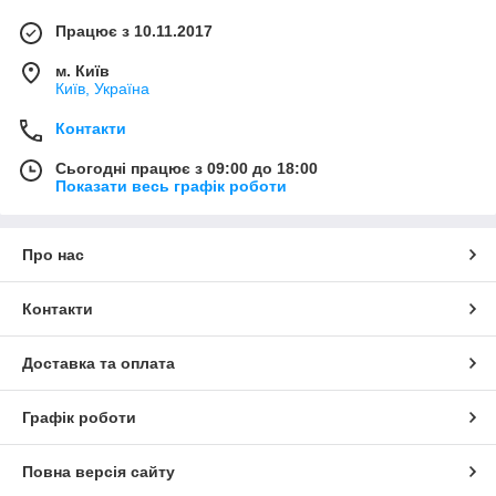
Працює з 10.11.2017
м. Київ
Київ, Україна
Контакти
Сьогодні працює з 09:00 до 18:00
Показати весь графік роботи
Про нас
Контакти
Доставка та оплата
Графік роботи
Повна версія сайту