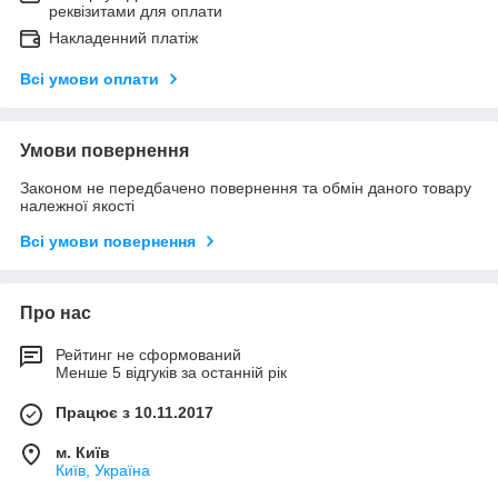
реквізитами для оплати
Накладенний платіж
Всі умови оплати
Умови повернення
Законом не передбачено повернення та обмін даного товару
належної якості
Всі умови повернення
Про нас
Рейтинг не сформований
Менше 5 відгуків за останній рік
Працює з 10.11.2017
м. Київ
Київ, Україна