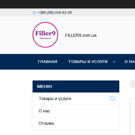
+380 (98) 019-93-39
FILLER9.com.ua
ГЛАВНАЯ
ТОВАРЫ И УСЛУГИ
О Н
Товары и услуги
О нас
Отзывы