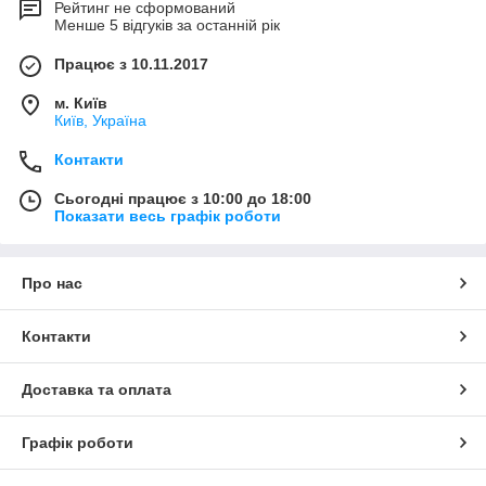
Рейтинг не сформований
Менше 5 відгуків за останній рік
Працює з 10.11.2017
м. Київ
Київ, Україна
Контакти
Сьогодні працює з 10:00 до 18:00
Показати весь графік роботи
Про нас
Контакти
Доставка та оплата
Графік роботи