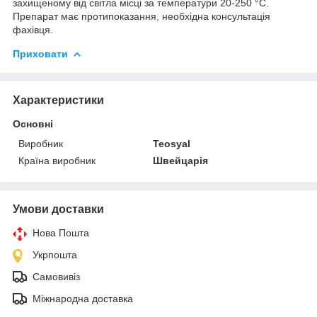
захищеному від світла місці за температури 20-250 °C.
Препарат має протипоказання, необхідна консультація
фахівця.
Приховати
Характеристики
Основні
Виробник
Teosyal
Країна виробник
Швейцарія
Умови доставки
Нова Пошта
Укрпошта
Самовивіз
Міжнародна доставка