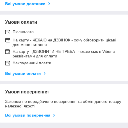
Всі умови доставки
Умови оплати
Післяплата
На карту - ЧЕКАЮ на ДЗВІНОК - хочу обговорити цікаві
для мене питання
На карту - ДЗВОНИТИ НЕ ТРЕБА - чекаю смс в Viber з
реквізитами для оплати
Накладенний платіж
Всі умови оплати
Умови повернення
Законом не передбачено повернення та обмін даного товару
належної якості
Всі умови повернення